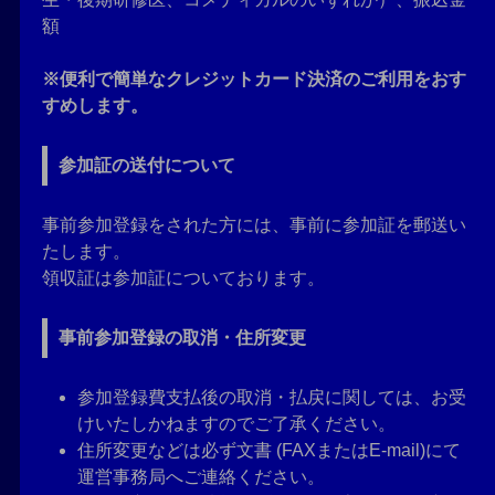
額
※便利で簡単なクレジットカード決済のご利用をおす
すめします。
参加証の送付について
事前参加登録をされた方には、事前に参加証を郵送い
たします。
領収証は参加証についております。
事前参加登録の取消・住所変更
参加登録費支払後の取消・払戻に関しては、お受
けいたしかねますのでご了承ください。
住所変更などは必ず文書 (FAXまたはE-mail)にて
運営事務局へご連絡ください。