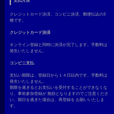
支払方法
クレジットカード決済、コンビニ決済、郵便払込の3
種です。
クレジットカード決済
オンライン登録と同時に決済が完了します。手数料は
発生いたしません。
コンビニ支払
支払い期限は、登録日から１４日以内です。手数料は
発生いたしません。
期限を過ぎるとお支払いを受付することができなくな
り、事前参加登録が 無効となりますのでご注意くださ
い。期日を過ぎた場合は、再登録を お願いいたしま
す。