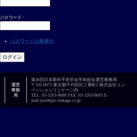
パスワード
*
パスワードの再発行
第46回日本眼科手術学会学術総会運営事務局
運営
〒102-0075 東京都千代田区三番町2 株式会社コン
事務
ベンションリンケージ内
局
TEL: 03-3263-8688 FAX: 03-3263-8693 E-
mail:jsos46@c-linkage.co.jp