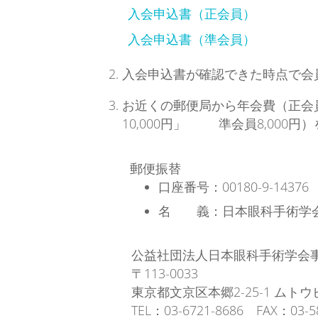
入会申込書（正会員）
入会申込書（準会員）
入会申込書が確認できた時点で会
お近くの郵便局から年会費（正会員
10,000円」 準会員8,000
郵便振替
口座番号：00180-9-14376
名 義：日本眼科手術学
公益社団法人日本眼科手術学会
〒113-0033
東京都文京区本郷2-25-1 ムトウ
TEL：03-6721-8686 FAX：03-5