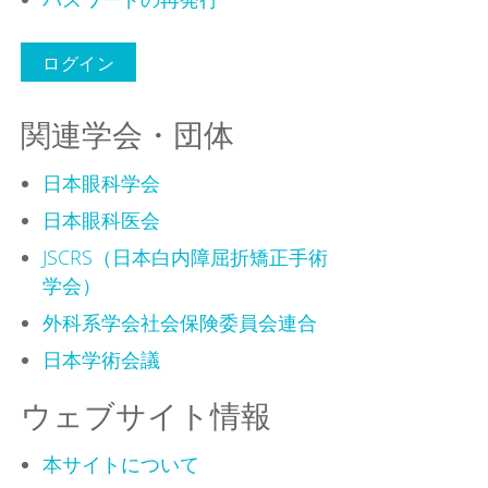
関連学会・団体
日本眼科学会
日本眼科医会
JSCRS（日本白内障屈折矯正手術
学会）
外科系学会社会保険委員会連合
日本学術会議
ウェブサイト情報
本サイトについて