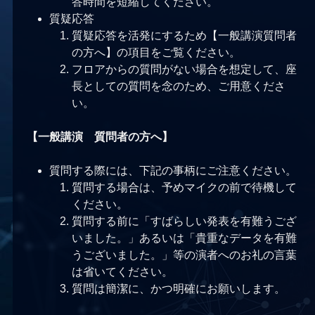
答時間を短縮してください。
質疑応答
質疑応答を活発にするため【一般講演質問者
の方へ】の項目をご覧ください。
フロアからの質問がない場合を想定して、座
長としての質問を念のため、ご用意くださ
い。
【一般講演 質問者の方へ】
質問する際には、下記の事柄にご注意ください。
質問する場合は、予めマイクの前で待機して
ください。
質問する前に「すばらしい発表を有難うござ
いました。」あるいは「貴重なデータを有難
うございました。」等の演者へのお礼の言葉
は省いてください。
質問は簡潔に、かつ明確にお願いします。