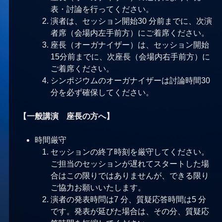
表・討論を行ってください。
演者は、セッション開始30 分前までに、次演
者席（会場内左手前方）にご着席ください。
座長（オーガナイザー）は、セッション開始
15分前までに、次座長（会場内右手前方）に
ご着席ください。
シンポジウムのオーガナイザーは討論時間30
分を必ず確保してください。
【一般講演 座長の方へ】
時間厳守
セッションの終了時刻を厳守してください。
ご担当のセッションが遅れてスタートした場
合はこの限りではありませんが、できる限り
ご協力お願いいたします。
演者の発表時問は7 分、質疑応答時間は5 分
です。発表が延びた場合は、その分、質疑応